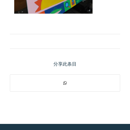
分享此条目