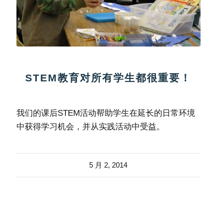
STEM教育对所有学生都很重要！
我们的课后STEM活动帮助学生在延长的日常环境
中获得学习机会，并从实践活动中受益。
5 月 2, 2014