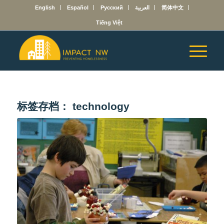
English
Español
Русский
العربية
简体中文
Tiếng Việt
标签存档：
technology