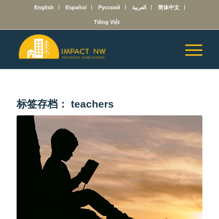
English
Español
Русский
العربية
简体中文
Tiếng Việt
标签存档：
teachers