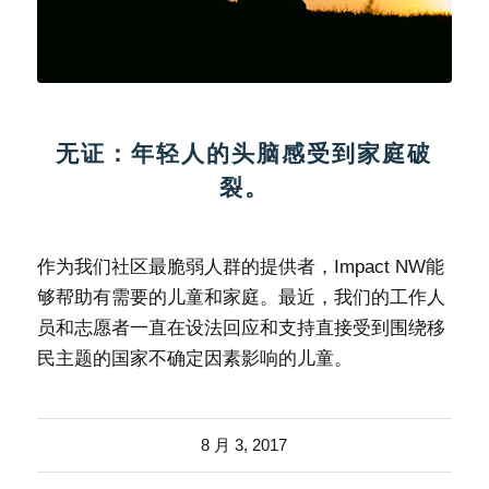
无证：年轻人的头脑感受到家庭破
裂。
作为我们社区最脆弱人群的提供者，Impact NW能
够帮助有需要的儿童和家庭。最近，我们的工作人
员和志愿者一直在设法回应和支持直接受到围绕移
民主题的国家不确定因素影响的儿童。
8 月 3, 2017