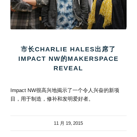
市长CHARLIE HALES出席了
IMPACT NW的MAKERSPACE
REVEAL
Impact NW很高兴地揭示了一个令人兴奋的新项
目，用于制造，修补和发明爱好者。
11 月 19, 2015