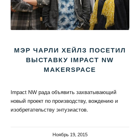
МЭР ЧАРЛИ ХЕЙЛЗ ПОСЕТИЛ
ВЫСТАВКУ IMPACT NW
MAKERSPACE
Impact NW рада объявить захватывающий
новый проект по производству, вождению и
изобретательству энтузиастов.
Ноябрь 19, 2015