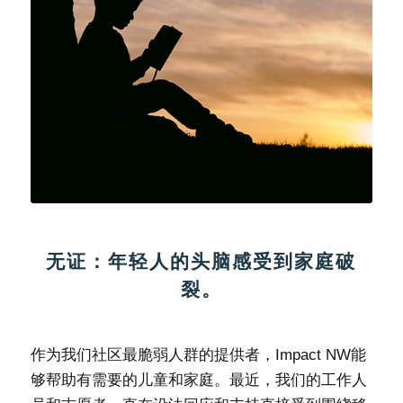
无证：年轻人的头脑感受到家庭破
裂。
作为我们社区最脆弱人群的提供者，Impact NW能
够帮助有需要的儿童和家庭。最近，我们的工作人