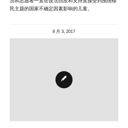
员和志愿者一直在设法回应和支持直接受到围绕移
民主题的国家不确定因素影响的儿童。
8 月 3, 2017