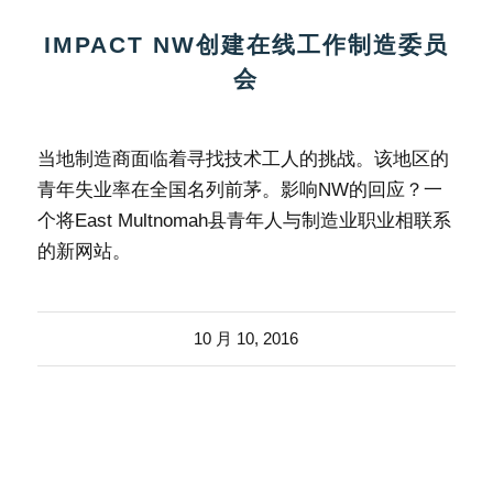
IMPACT NW创建在线工作制造委员
会
当地制造商面临着寻找技术工人的挑战。该地区的
青年失业率在全国名列前茅。影响NW的回应？一
个将East Multnomah县青年人与制造业职业相联系
的新网站。
10 月 10, 2016