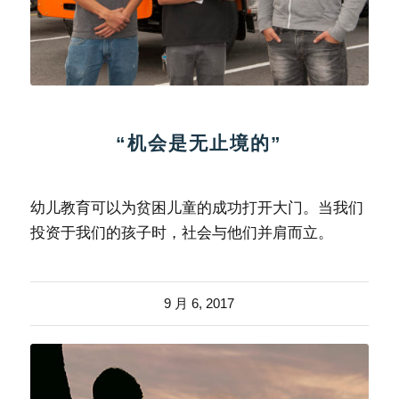
“机会是无止境的”
幼儿教育可以为贫困儿童的成功打开大门。当我们
投资于我们的孩子时，社会与他们并肩而立。
9 月 6, 2017