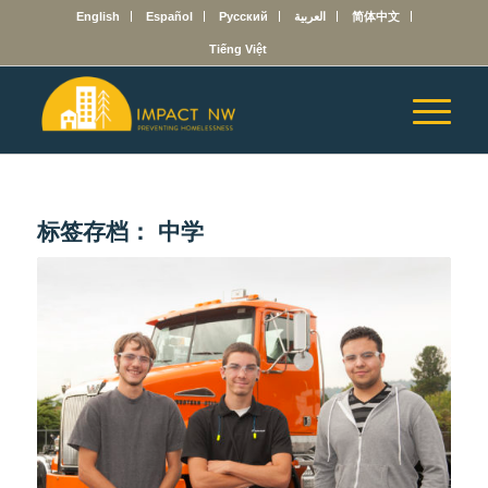
English
Español
Русский
العربية
简体中文
Tiếng Việt
标签存档：
中学