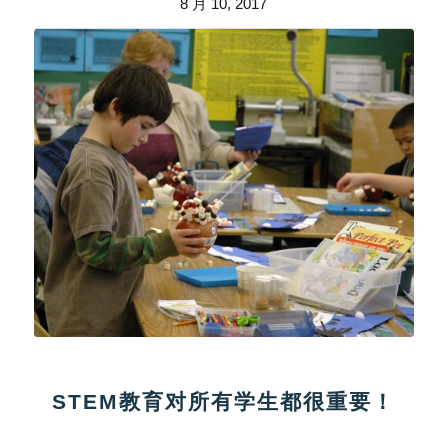
8 月 10, 2017
STEM教育对所有学生都很重要！