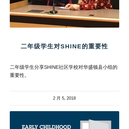
二年级学生对SHINE的重要性
二年级学生分享SHINE社区学校对华盛顿县小组的
重要性。
2 月 5, 2018