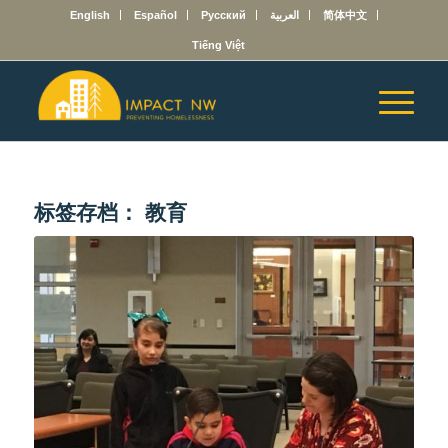
English
Español
Русский
العربية
简体中文
Tiếng Việt
标签存档：
教育