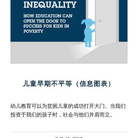
儿童早期不平等（信息图表）
幼儿教育可以为贫困儿童的成功打开大门。当我们
投资于我们的孩子时，社会与他们并肩而立。