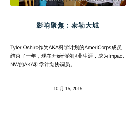
影响聚焦：泰勒大城
Tyler Oshiro作为AKA科学计划的AmeriCorps成员
结束了一年，现在开始他的职业生涯，成为Impact
NW的AKA科学计划协调员。
10 月 15, 2015