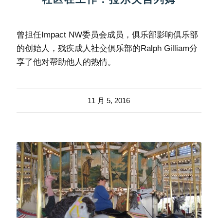
曾担任Impact NW委员会成员，俱乐部影响俱乐部
的创始人，残疾成人社交俱乐部的Ralph Gilliam分
享了他对帮助他人的热情。
11 月 5, 2016