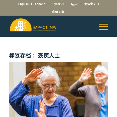
English
Español
Русский
العربية
简体中文
Tiếng Việt
标签存档：
残疾人士