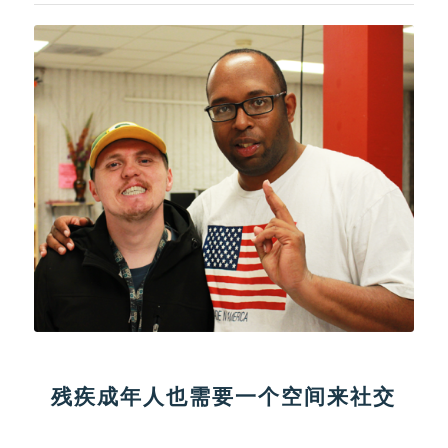
残疾成年人也需要一个空间来社交