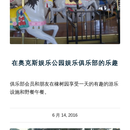
在奥克斯娱乐公园娱乐俱乐部的乐趣
俱乐部会员和朋友在橡树园享受一天的有趣的游乐
设施和野餐午餐。
6 月 14, 2016