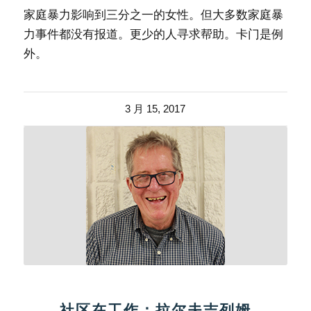
家庭暴力影响到三分之一的女性。但大多数家庭暴
力事件都没有报道。更少的人寻求帮助。卡门是例
外。
3 月 15, 2017
社区在工作：拉尔夫吉列姆