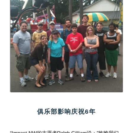
俱乐部影响庆祝6年