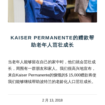
KAISER PERMANENTE的赠款帮
助老年人茁壮成长
当老年人能够留在自己的家中时，他们就会茁壮成
长，周围有一群朋友和家人。我们很高兴地宣布，
来自Kaiser Permanente的慷慨的$ 15,000赠款将使
我们能够继续帮助波特兰的老龄化人口茁壮成长。
2 月 13, 2018