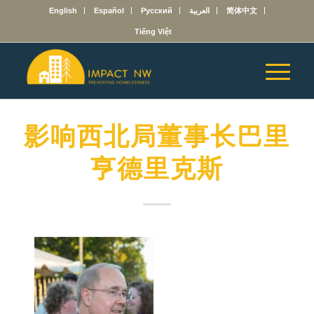
English
Español
Русский
العربية
简体中文
Tiếng Việt
影响西北局董事长巴里
亨德里克斯