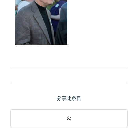
分享此条目