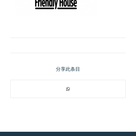
分享此条目