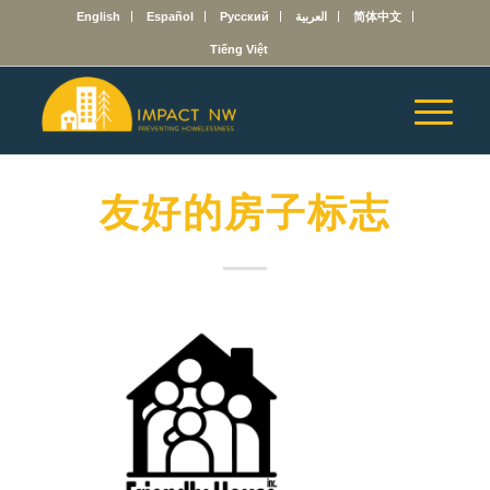
English
Español
Русский
العربية
简体中文
Tiếng Việt
友好的房子标志