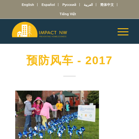
English
Español
Русский
العربية
简体中文
Tiếng Việt
预防风车 - 2017