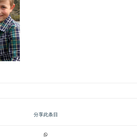
分享此条目