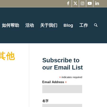
如何帮助
活动
关于我们
Blog
工作
其他
Subscribe to
our Email List
*
indicates required
Email Address
*
名字