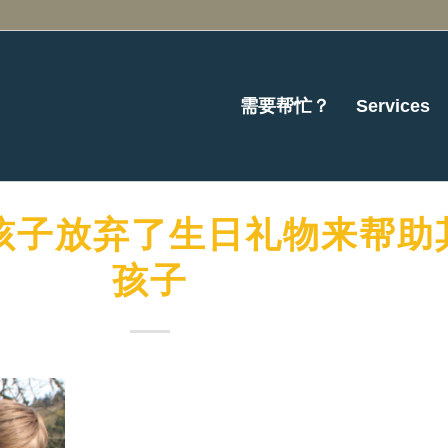
需要帮忙？
Services
孩子放弃了生日礼物来帮助
孩子