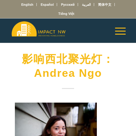
English
Español
Русский
العربية
简体中文
Tiếng Việt
影响西北聚光灯：
Andrea Ngo