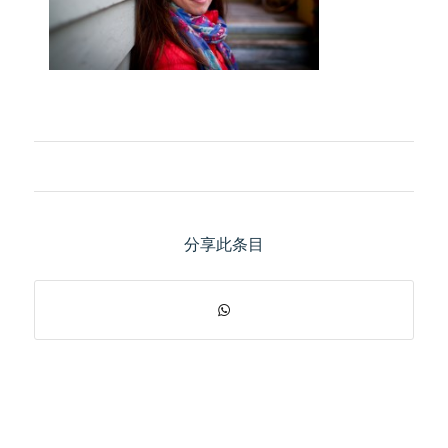
分享此条目