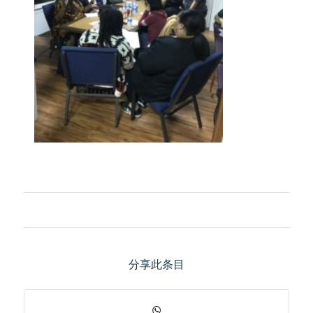
分享此条目