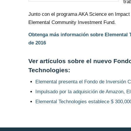
tra
Junto con el programa AKA Science en Impact
Elemental Community Investment Fund.
Obtenga más información sobre Elemental Te
de 2016
Ver artículos sobre el nuevo Fond
Technologies:
Elemental presenta el Fondo de Inversión Co
Impulsado por la adquisición de Amazon, El
Elemental Technologies establece $ 300,00