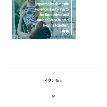
分享此条目