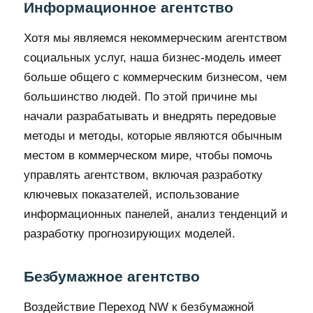
Информационное агентство
Хотя мы являемся некоммерческим агентством
социальных услуг, наша бизнес-модель имеет
больше общего с коммерческим бизнесом, чем
большинство людей. По этой причине мы
начали разрабатывать и внедрять передовые
методы и методы, которые являются обычным
местом в коммерческом мире, чтобы помочь
управлять агентством, включая разработку
ключевых показателей, использование
информационных панелей, анализ тенденций и
разработку прогнозирующих моделей.
Безбумажное агентство
Воздействие Переход NW к безбумажной