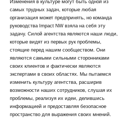
Изменения в культуре могут быть одной из
самых трудных задач, которые любая
организация может предпринять, но команда
руководства Impact NW взяла на себя эту
задачу. Силой агентства являются наши люди,
которые видят из первых рук проблемы,
стоящие перед нашим сообществом. Они
являются самыми сильными сторонниками
своих клиентов и фактически являются
экспертами в своих областях. Мы пытаемся
изменить культуру агентства, расширив
возможности наших сотрудников, слушая их
проблемы, реализуя их идеи, делившись
информацией и предоставляя безопасное
пространство для выражения своих мнений.