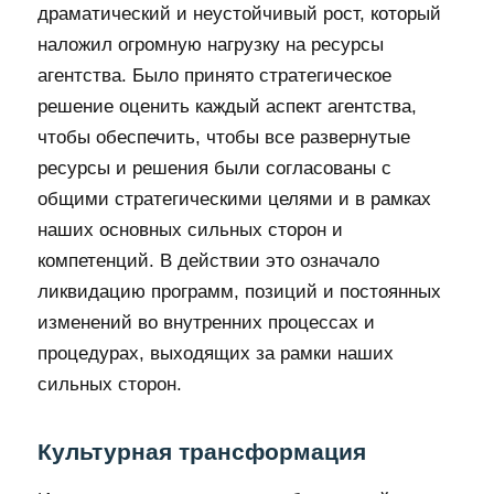
драматический и неустойчивый рост, который
наложил огромную нагрузку на ресурсы
агентства. Было принято стратегическое
решение оценить каждый аспект агентства,
чтобы обеспечить, чтобы все развернутые
ресурсы и решения были согласованы с
общими стратегическими целями и в рамках
наших основных сильных сторон и
компетенций. В действии это означало
ликвидацию программ, позиций и постоянных
изменений во внутренних процессах и
процедурах, выходящих за рамки наших
сильных сторон.
Культурная трансформация