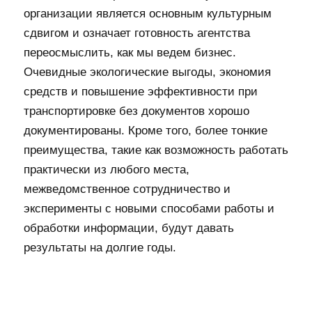
организации является основным культурным
сдвигом и означает готовность агентства
переосмыслить, как мы ведем бизнес.
Очевидные экологические выгоды, экономия
средств и повышение эффективности при
транспортировке без документов хорошо
документированы. Кроме того, более тонкие
преимущества, такие как возможность работать
практически из любого места,
межведомственное сотрудничество и
эксперименты с новыми способами работы и
обработки информации, будут давать
результаты на долгие годы.