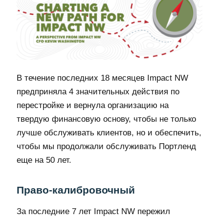
В течение последних 18 месяцев Impact NW
предприняла 4 значительных действия по
перестройке и вернула организацию на
твердую финансовую основу, чтобы не только
лучше обслуживать клиентов, но и обеспечить,
чтобы мы продолжали обслуживать Портленд
еще на 50 лет.
Право-калибровочный
За последние 7 лет Impact NW пережил