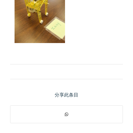
分享此条目