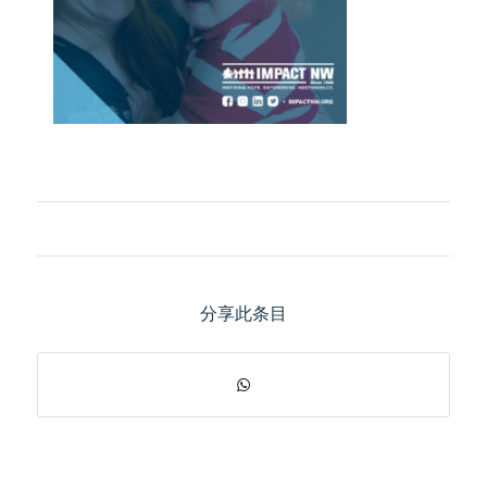
分享此条目