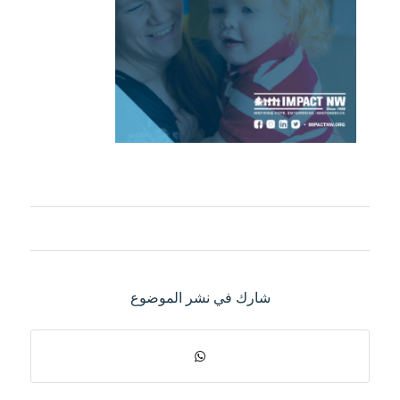
شارك في نشر الموضوع