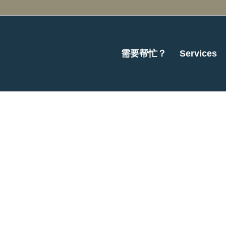
需要帮忙？
Services