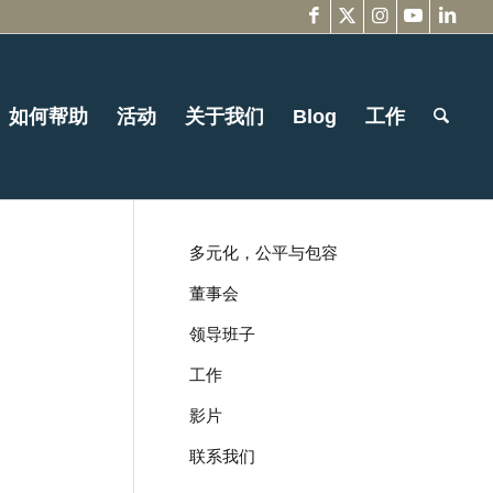
如何帮助
活动
关于我们
Blog
工作
多元化，公平与包容
董事会
领导班子
工作
影片
联系我们