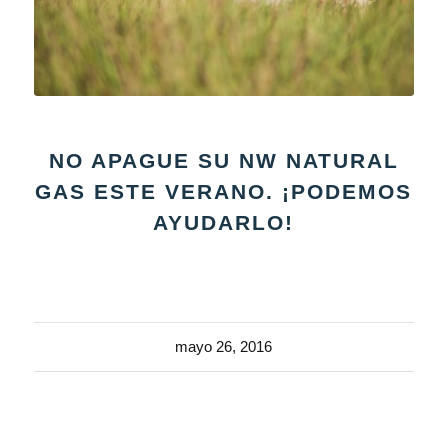
NO APAGUE SU NW NATURAL
GAS ESTE VERANO. ¡PODEMOS
AYUDARLO!
mayo 26, 2016