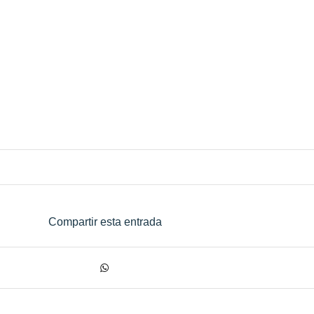
Compartir esta entrada