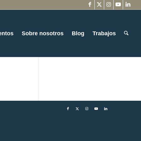
entos
Sobre nosotros
Blog
Trabajos