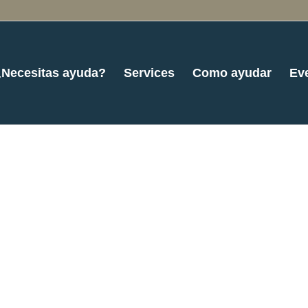
¿Necesitas ayuda?
Services
Como ayudar
Ev