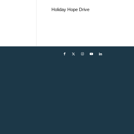
Holiday Hope Drive