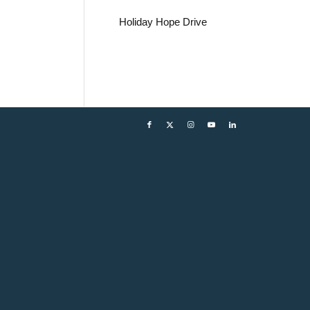
Holiday Hope Drive