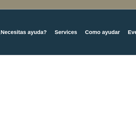
¿Necesitas ayuda?
Services
Como ayudar
Ev