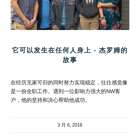
它可以发生在任何人身上 - 杰罗姆的
故事
在经历无家可归的同时努力实现稳定，往往感觉像
是一份全职工作。遇到一位影响力强大的NW客
户，他的坚持和决心帮助他成功。
3 月 6, 2018