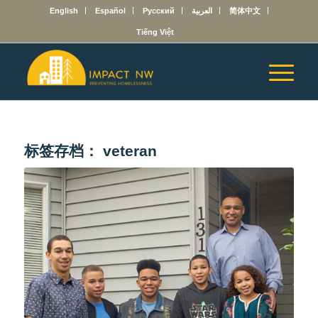
English
Español
Русский
العربية
简体中文
Tiếng Việt
标签存档：
veteran