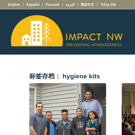
English
Español
Русский
العربية
简体中文
Tiếng Việt
标签存档：
hygiene kits