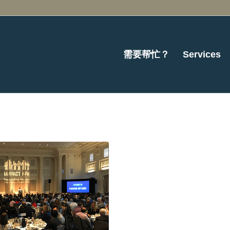
需要帮忙？
Services