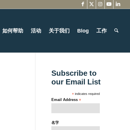
如何帮助
活动
关于我们
Blog
工作
Subscribe to
our Email List
*
indicates required
Email Address
*
名字