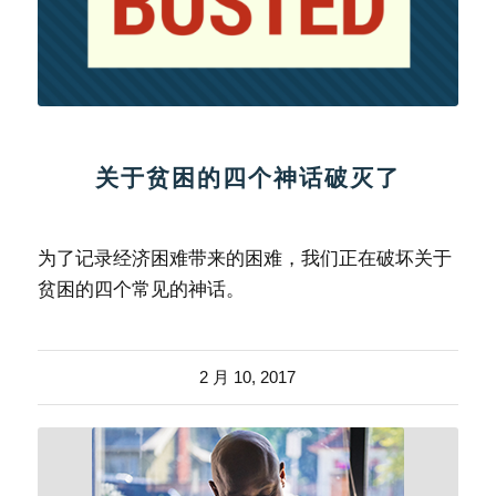
关于贫困的四个神话破灭了
为了记录经济困难带来的困难，我们正在破坏关于
贫困的四个常见的神话。
2 月 10, 2017