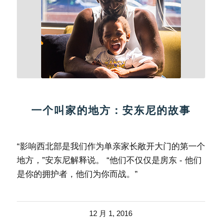
一个叫家的地方：安东尼的故事
“影响西北部是我们作为单亲家长敞开大门的第一个
地方，”安东尼解释说。 “他们不仅仅是房东 - 他们
是你的拥护者，他们为你而战。”
12 月 1, 2016