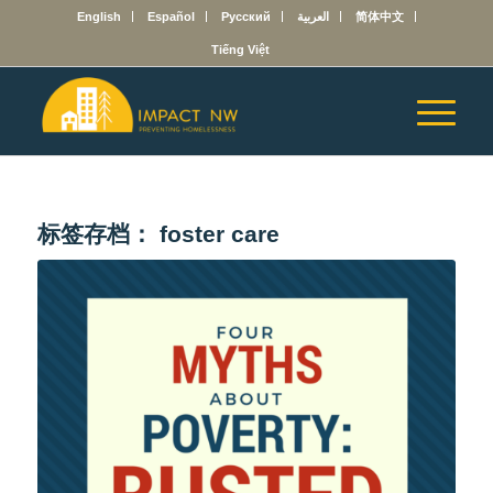
English
Español
Русский
العربية
简体中文
Tiếng Việt
标签存档：
foster care