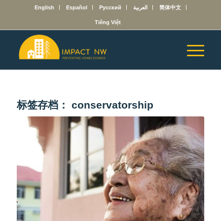
English
Español
Русский
العربية
简体中文
Tiếng Việt
标签存档：
conservatorship