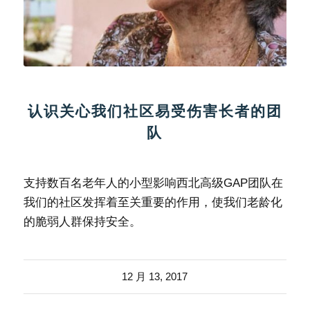
认识关心我们社区易受伤害长者的团
队
支持数百名老年人的小型影响西北高级GAP团队在
我们的社区发挥着至关重要的作用，使我们老龄化
的脆弱人群保持安全。
12 月 13, 2017