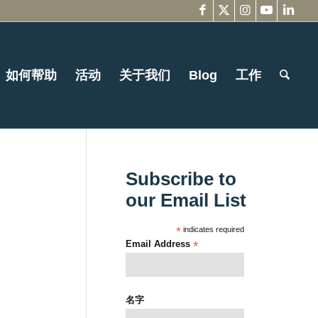
如何帮助
活动
关于我们
Blog
工作
Subscribe to
our Email List
*
indicates required
Email Address
*
名字