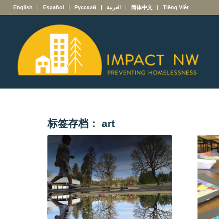
English
Español
Русский
العربية
简体中文
Tiếng Việt
标签存档：
art