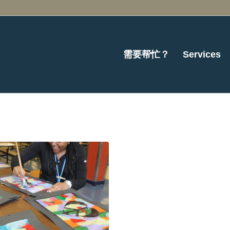
需要帮忙？
Services