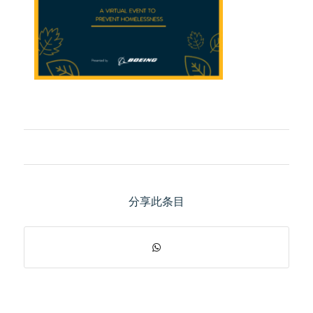
分享此条目