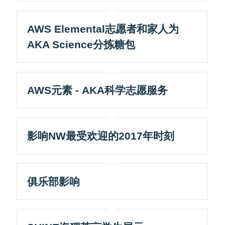
AWS Elemental志愿者和家人为
AKA Science分拣糖包
AWS元素 - AKA科学志愿服务
影响NW最受欢迎的2017年时刻
俱乐部影响