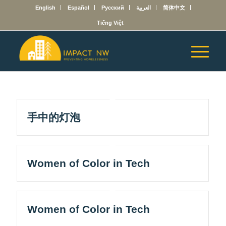
English
Español
Русский
العربية
简体中文
Tiếng Việt
手中的灯泡
Women of Color in Tech
Women of Color in Tech