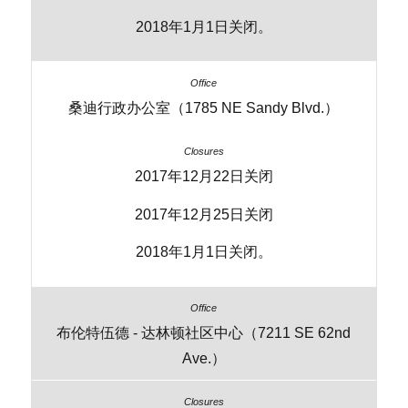
2018年1月1日关闭。
桑迪行政办公室（1785 NE Sandy Blvd.）
2017年12月22日关闭
2017年12月25日关闭
2018年1月1日关闭。
布伦特伍德 - 达林顿社区中心（7211 SE 62nd
Ave.）