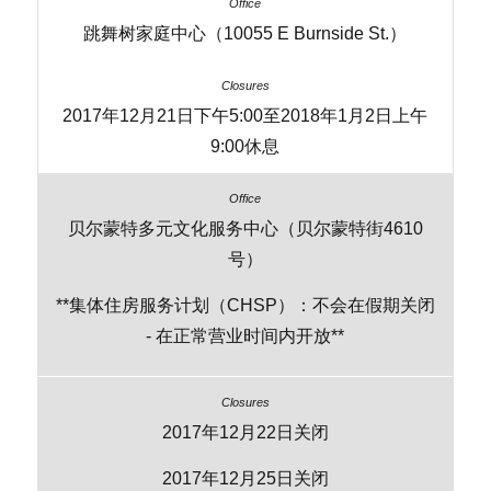
跳舞树家庭中心（10055 E Burnside St.）
2017年12月21日下午5:00至2018年1月2日上午
9:00休息
贝尔蒙特多元文化服务中心（贝尔蒙特街4610
号）
**集体住房服务计划（CHSP）：不会在假期关闭
- 在正常营业时间内开放**
2017年12月22日关闭
2017年12月25日关闭