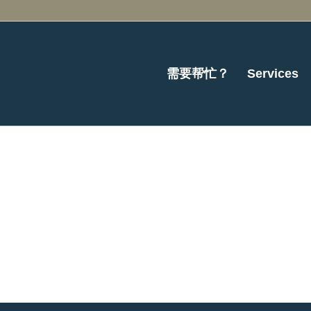
需要帮忙？
Services