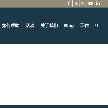
如何帮助
活动
关于我们
Blog
工作