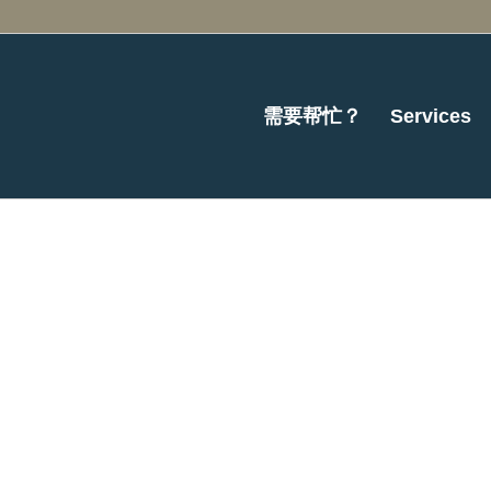
需要帮忙？
Services