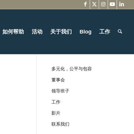
如何帮助
活动
关于我们
Blog
工作
多元化，公平与包容
董事会
领导班子
工作
影片
联系我们