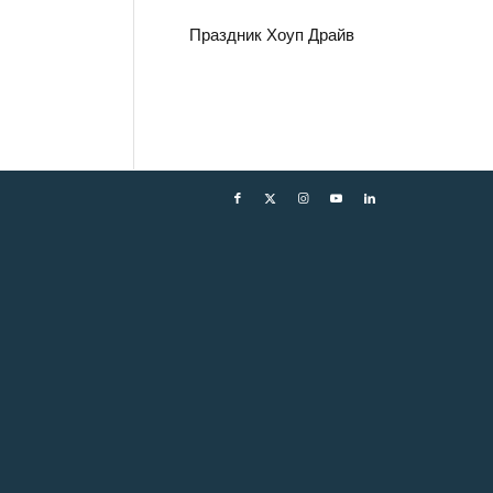
Праздник Хоуп Драйв