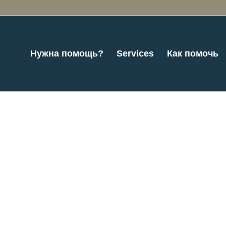
Нужна помощь?
Services
Как помочь