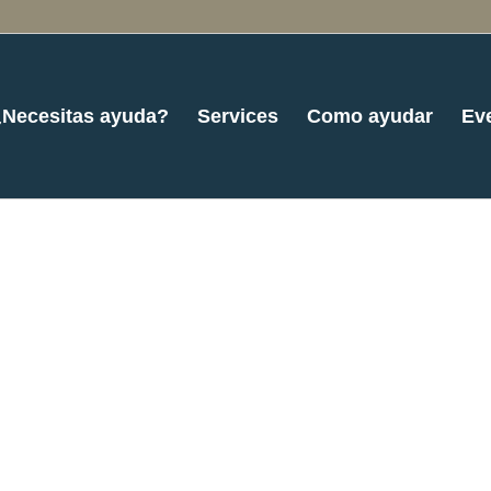
¿Necesitas ayuda?
Services
Como ayudar
Ev