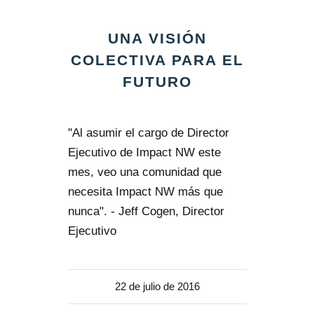
UNA VISIÓN
COLECTIVA PARA EL
FUTURO
"Al asumir el cargo de Director
Ejecutivo de Impact NW este
mes, veo una comunidad que
necesita Impact NW más que
nunca". - Jeff Cogen, Director
Ejecutivo
22 de julio de 2016