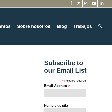
entos
Sobre nosotros
Blog
Trabajos
Subscribe to
our Email List
*
indicates required
Email Address
*
Nombre de pila