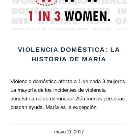
VIOLENCIA DOMÉSTICA: LA
HISTORIA DE MARÍA
Violencia doméstica afecta a 1 de cada 3 mujeres.
La mayoría de los incidentes de violencia
doméstica no se denuncian. Aún menos personas
buscan ayuda. María es la excepción.
mayo 11, 2017