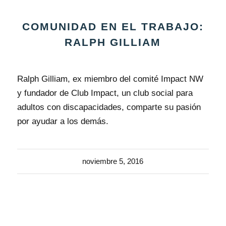
COMUNIDAD EN EL TRABAJO:
RALPH GILLIAM
Ralph Gilliam, ex miembro del comité Impact NW
y fundador de Club Impact, un club social para
adultos con discapacidades, comparte su pasión
por ayudar a los demás.
noviembre 5, 2016