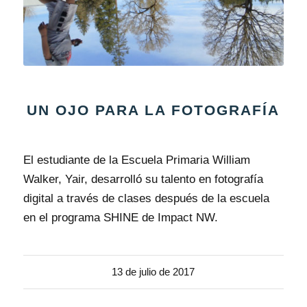
UN OJO PARA LA FOTOGRAFÍA
El estudiante de la Escuela Primaria William
Walker, Yair, desarrolló su talento en fotografía
digital a través de clases después de la escuela
en el programa SHINE de Impact NW.
13 de julio de 2017