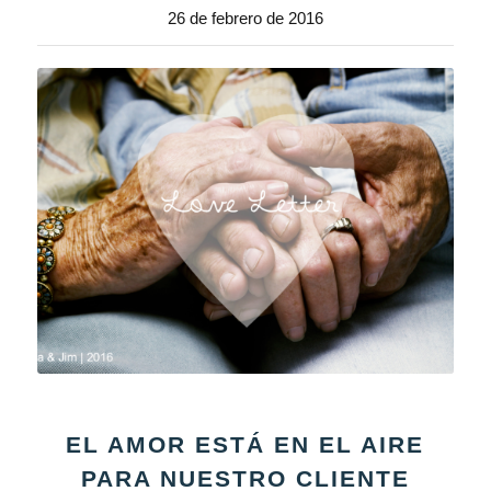
26 de febrero de 2016
EL AMOR ESTÁ EN EL AIRE
PARA NUESTRO CLIENTE