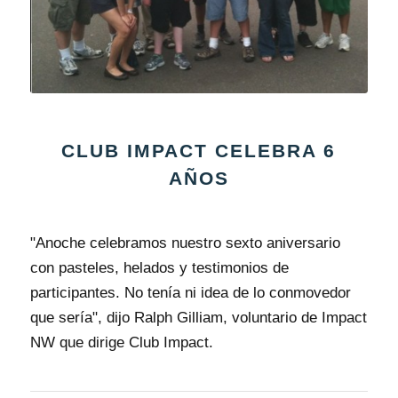
CLUB IMPACT CELEBRA 6
AÑOS
"Anoche celebramos nuestro sexto aniversario
con pasteles, helados y testimonios de
participantes. No tenía ni idea de lo conmovedor
que sería", dijo Ralph Gilliam, voluntario de Impact
NW que dirige Club Impact.