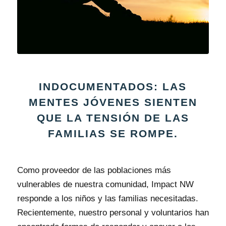
INDOCUMENTADOS: LAS
MENTES JÓVENES SIENTEN
QUE LA TENSIÓN DE LAS
FAMILIAS SE ROMPE.
Como proveedor de las poblaciones más
vulnerables de nuestra comunidad, Impact NW
responde a los niños y las familias necesitadas.
Recientemente, nuestro personal y voluntarios han