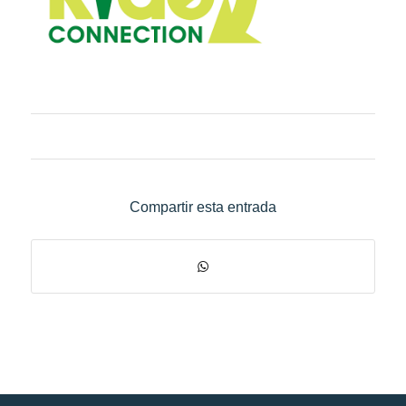
Compartir esta entrada