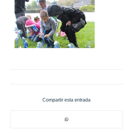
Compartir esta entrada