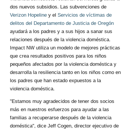
dos nuevos subsidios. Las subvenciones de
Verizon Hopeline
y el
Servicios de víctimas de
delitos del Departamento de Justicia de Oregón
ayudará a los padres y a sus hijos a sanar sus
relaciones después de la violencia doméstica.
Impact NW utiliza un modelo de mejores prácticas
que crea resultados positivos para los niños
pequeños afectados por la violencia doméstica y
desarrolla la resiliencia tanto en los niños como en
los padres que han estado expuestos a la
violencia doméstica.
"Estamos muy agradecidos de tener dos socios
más en nuestros esfuerzos para ayudar a las
familias a recuperarse después de la violencia
doméstica", dice Jeff Cogen, director ejecutivo de