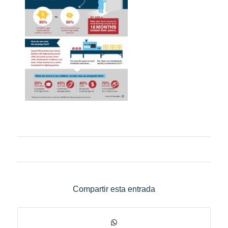
Compartir esta entrada