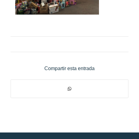
Compartir esta entrada