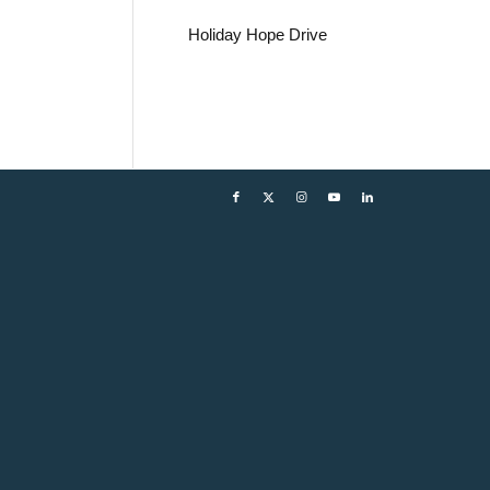
Holiday Hope Drive