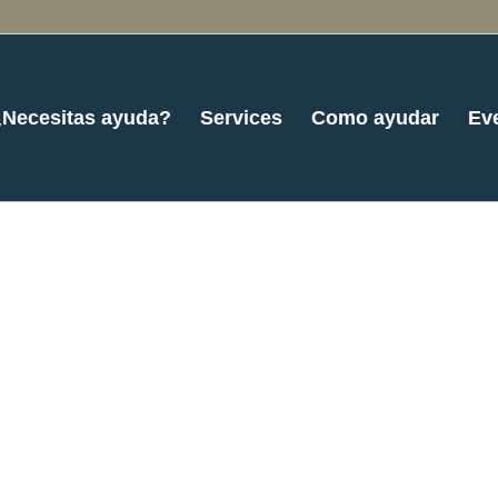
¿Necesitas ayuda?
Services
Como ayudar
Ev